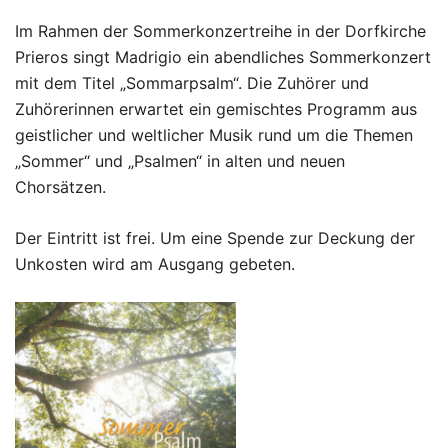
Im Rahmen der Sommerkonzertreihe in der Dorfkirche
Prieros singt Madrigio ein abendliches Sommerkonzert
mit dem Titel „Sommarpsalm“. Die Zuhörer und
Zuhörerinnen erwartet ein gemischtes Programm aus
geistlicher und weltlicher Musik rund um die Themen
„Sommer“ und „Psalmen“ in alten und neuen
Chorsätzen.
Der Eintritt ist frei. Um eine Spende zur Deckung der
Unkosten wird am Ausgang gebeten.