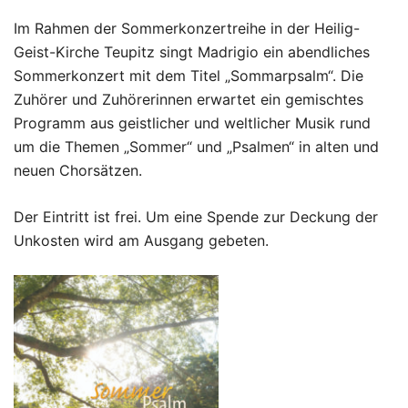
Im Rahmen der Sommerkonzertreihe in der Heilig-
Geist-Kirche Teupitz singt Madrigio ein abendliches
Sommerkonzert mit dem Titel „Sommarpsalm“. Die
Zuhörer und Zuhörerinnen erwartet ein gemischtes
Programm aus geistlicher und weltlicher Musik rund
um die Themen „Sommer“ und „Psalmen“ in alten und
neuen Chorsätzen.
Der Eintritt ist frei. Um eine Spende zur Deckung der
Unkosten wird am Ausgang gebeten.