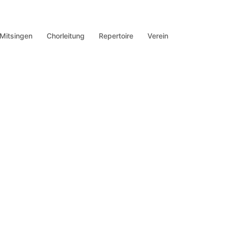
Mitsingen
Chorleitung
Repertoire
Verein