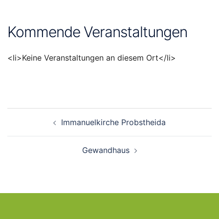
Kommende Veranstaltungen
<li>Keine Veranstaltungen an diesem Ort</li>
Beitragsnavigation
Immanuelkirche Probstheida
Gewandhaus