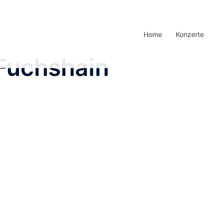
Home
Konzerte
 Fuchshain