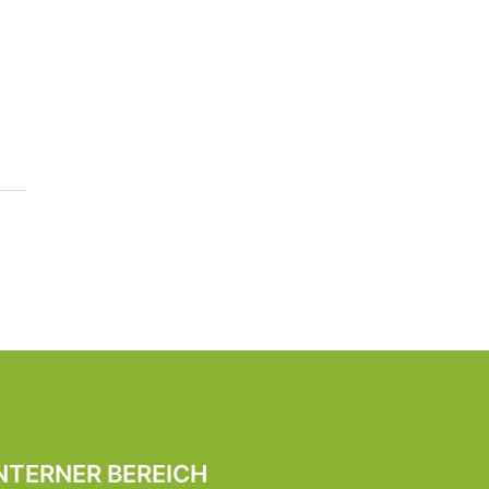
NTERNER BEREICH