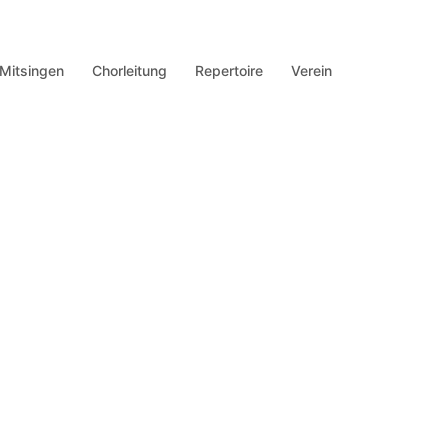
Mitsingen
Chorleitung
Repertoire
Verein