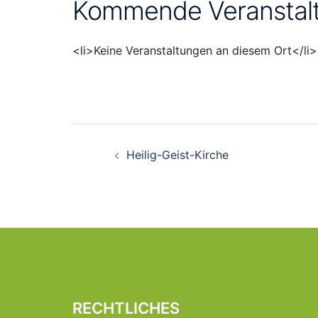
Kommende Veranstal
<li>Keine Veranstaltungen an diesem Ort</li>
Beitragsnavigati
Heilig-Geist-Kirche
RECHTLICHES