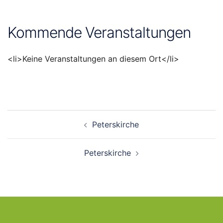
Kommende Veranstaltungen
<li>Keine Veranstaltungen an diesem Ort</li>
Beitragsnavigation
Peterskirche
Peterskirche