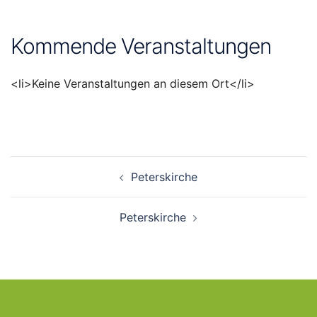
Kommende Veranstaltungen
<li>Keine Veranstaltungen an diesem Ort</li>
Beitragsnavigation
Peterskirche
Peterskirche