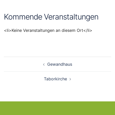
Kommende Veranstaltungen
<li>Keine Veranstaltungen an diesem Ort</li>
Beitragsnavigation
Gewandhaus
Taborkirche