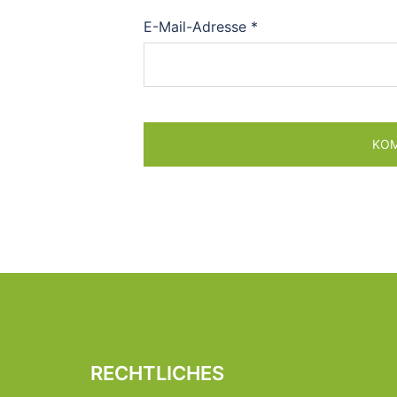
E-Mail-Adresse
*
RECHTLICHES