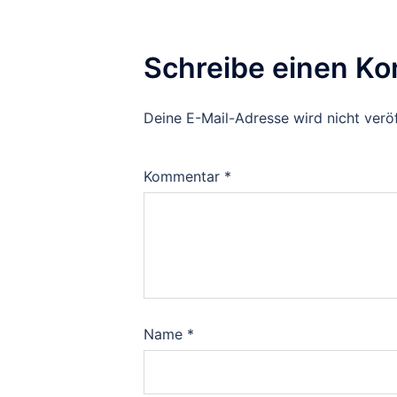
Schreibe einen K
Deine E-Mail-Adresse wird nicht veröf
Kommentar
*
Name
*