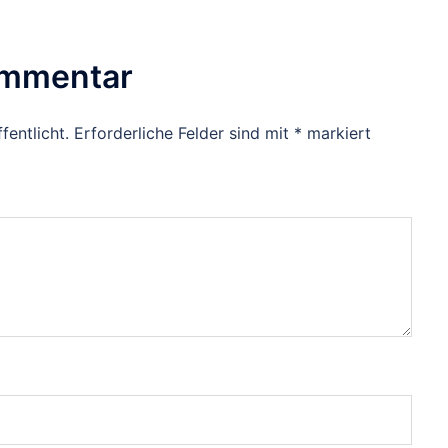
ommentar
fentlicht.
Erforderliche Felder sind mit
*
markiert