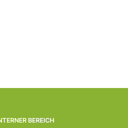
NTERNER BEREICH