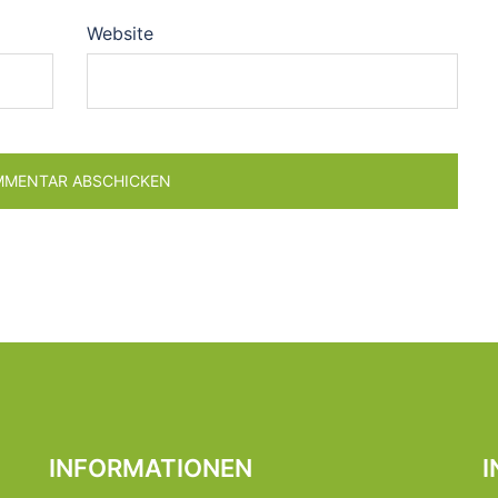
Website
INFORMATIONEN
I