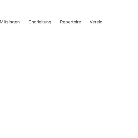
Mitsingen
Chorleitung
Repertoire
Verein